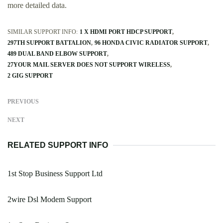
more detailed data.
SIMILAR SUPPORT INFO:
1 X HDMI PORT HDCP SUPPORT
297TH SUPPORT BATTALION
96 HONDA CIVIC RADIATOR SUPPORT
489 DUAL BAND ELBOW SUPPORT
27YOUR MAIL SERVER DOES NOT SUPPORT WIRELESS
2 GIG SUPPORT
PREVIOUS
NEXT
RELATED SUPPORT INFO
1st Stop Business Support Ltd
2wire Dsl Modem Support