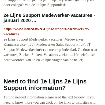
door collega’s van de 1e lijns Supportdesk.
2e Lijns Support Medewerker-vacatures -
januari 2020 ...
https://www.indeed.nl/2e-Lijns-Support-Medewerker-
vacatures
2e Lijns Support Medewerker vacatures. Medewerker
Klantenservice (m/v), Medewerker Sales Support (m/v), IT
Support Medewerker (m/v) en meer op Indeed.nl. Ga door naar
vacatures, Zoeken Sluiten. Vacatures zoeken ... Het telefonisch
beantwoorden van 1e en 2e lijns vragen van de beller;
Need to find 1e Lijns 2e Lijns
Support information?
To find needed information please read the text beloow. If you
need to know more you can click on the links to visit sites with