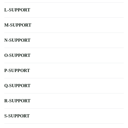
L-SUPPORT
M-SUPPORT
N-SUPPORT
O-SUPPORT
P-SUPPORT
Q-SUPPORT
R-SUPPORT
S-SUPPORT