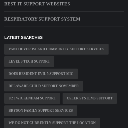
BEST IT SUPPORT WEBSITES
RESPIRATORY SUPPORT SYSTEM
LATEST SEARCHES
VANCOUVER ISLAND COMMUNITY SUPPORT SERVICES
LEVEL 3 TECH SUPPORT
DOES RESIDENT EVIL 5 SUPPORT MIC
DELAWARE CHILD SUPPORT NOVEMBER
U2 TWICKENHAM SUPPORT
OSLER SYSTEMS SUPPORT
BRYSON FAMILY SUPPORT SERVICES
WE DO NOT CURRENTLY SUPPORT THE LOCATION