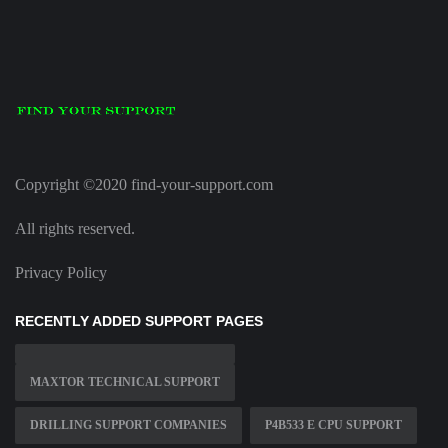
Copyright ©2020 find-your-support.com
All rights reserved.
Privacy Policy
RECENTLY ADDED SUPPORT PAGES
MAXTOR TECHNICAL SUPPORT
DRILLING SUPPORT COMPANIES
P4B533 E CPU SUPPORT