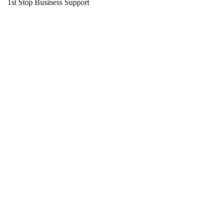
1st Stop Business Support