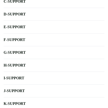
C-SUPPORT
D-SUPPORT
E-SUPPORT
F-SUPPORT
G-SUPPORT
H-SUPPORT
I-SUPPORT
J-SUPPORT
K-SUPPORT