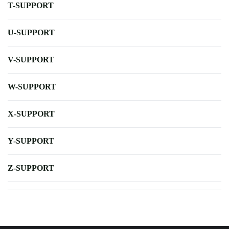
T-SUPPORT
U-SUPPORT
V-SUPPORT
W-SUPPORT
X-SUPPORT
Y-SUPPORT
Z-SUPPORT