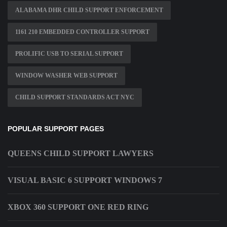
ALABAMA DHR CHILD SUPPORT ENFORCEMENT
1161 210 EMBEDDED CONTROLLER SUPPORT
PROLIFIC USB TO SERIAL SUPPORT
WINDOW WASHER WEB SUPPORT
CHILD SUPPORT STANDARDS ACT NYC
POPULAR SUPPORT PAGES
QUEENS CHILD SUPPORT LAWYERS
VISUAL BASIC 6 SUPPORT WINDOWS 7
XBOX 360 SUPPORT ONE RED RING