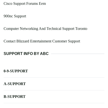
Cisco Support Forums Eem
900nc Support
Computer Networking And Technical Support Toronto
Contact Blizzard Entertainment Customer Support
SUPPORT INFO BY ABC
0-9-SUPPORT
A-SUPPORT
B-SUPPORT