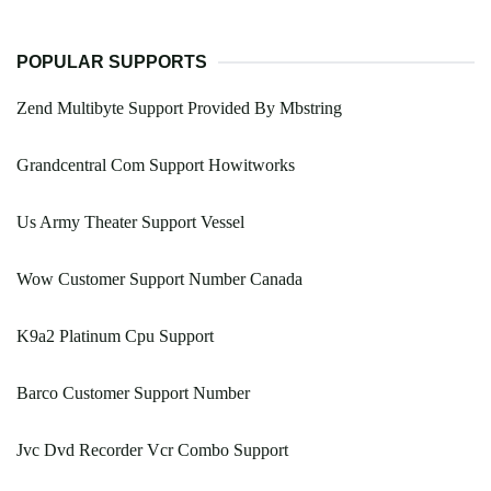
POPULAR SUPPORTS
Zend Multibyte Support Provided By Mbstring
Grandcentral Com Support Howitworks
Us Army Theater Support Vessel
Wow Customer Support Number Canada
K9a2 Platinum Cpu Support
Barco Customer Support Number
Jvc Dvd Recorder Vcr Combo Support