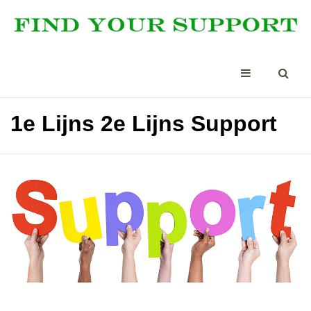
1e Lijns 2e Lijns Support