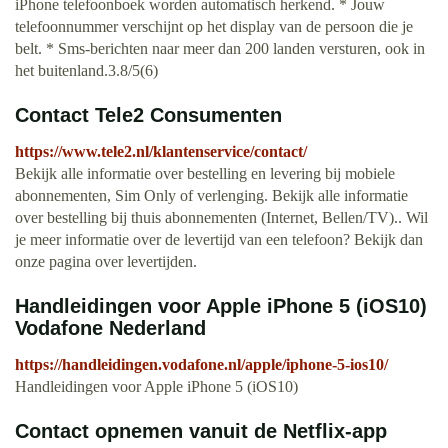
iPhone telefoonboek worden automatisch herkend. * Jouw
telefoonnummer verschijnt op het display van de persoon die je
belt. * Sms-berichten naar meer dan 200 landen versturen, ook in
het buitenland.3.8/5(6)
Contact Tele2 Consumenten
https://www.tele2.nl/klantenservice/contact/
Bekijk alle informatie over bestelling en levering bij mobiele
abonnementen, Sim Only of verlenging. Bekijk alle informatie
over bestelling bij thuis abonnementen (Internet, Bellen/TV).. Wil
je meer informatie over de levertijd van een telefoon? Bekijk dan
onze pagina over levertijden.
Handleidingen voor Apple iPhone 5 (iOS10)
Vodafone Nederland
https://handleidingen.vodafone.nl/apple/iphone-5-ios10/
Handleidingen voor Apple iPhone 5 (iOS10)
Contact opnemen vanuit de Netflix-app