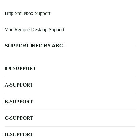
Http Smilebox Support
Vnc Remote Desktop Support
SUPPORT INFO BY ABC
0-9-SUPPORT
A-SUPPORT
B-SUPPORT
C-SUPPORT
D-SUPPORT