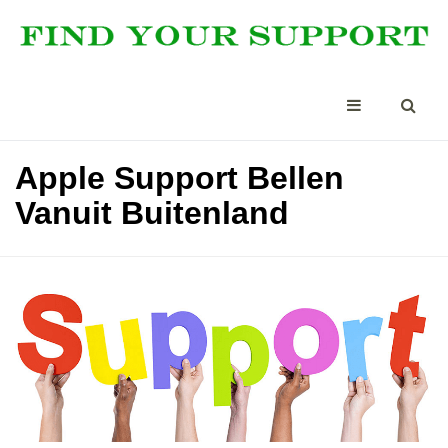
Apple Support Bellen
Vanuit Buitenland