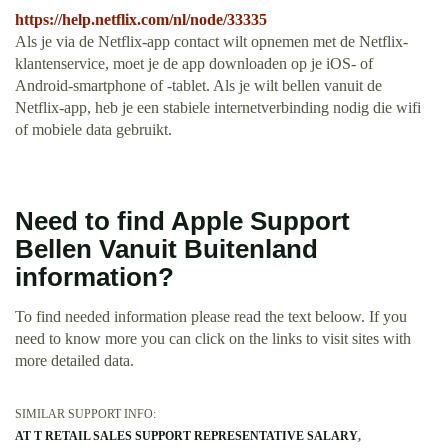
https://help.netflix.com/nl/node/33335
Als je via de Netflix-app contact wilt opnemen met de Netflix-
klantenservice, moet je de app downloaden op je iOS- of
Android-smartphone of -tablet. Als je wilt bellen vanuit de
Netflix-app, heb je een stabiele internetverbinding nodig die wifi
of mobiele data gebruikt.
Need to find Apple Support
Bellen Vanuit Buitenland
information?
To find needed information please read the text beloow. If you
need to know more you can click on the links to visit sites with
more detailed data.
SIMILAR SUPPORT INFO:
AT T RETAIL SALES SUPPORT REPRESENTATIVE SALARY