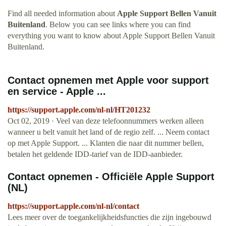
Find all needed information about
Apple Support Bellen Vanuit
Buitenland
. Below you can see links where you can find
everything you want to know about Apple Support Bellen Vanuit
Buitenland.
Contact opnemen met Apple voor support
en service - Apple ...
https://support.apple.com/nl-nl/HT201232
Oct 02, 2019 · Veel van deze telefoonnummers werken alleen
wanneer u belt vanuit het land of de regio zelf. ... Neem contact
op met Apple Support. ... Klanten die naar dit nummer bellen,
betalen het geldende IDD-tarief van de IDD-aanbieder.
Contact opnemen - Officiële Apple Support
(NL)
https://support.apple.com/nl-nl/contact
Lees meer over de toegankelijkheidsfuncties die zijn ingebouwd