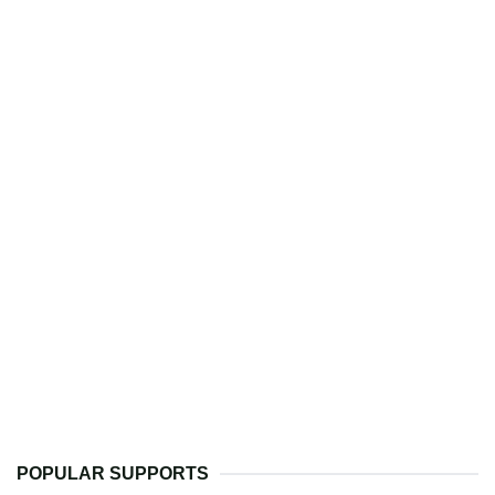
POPULAR SUPPORTS