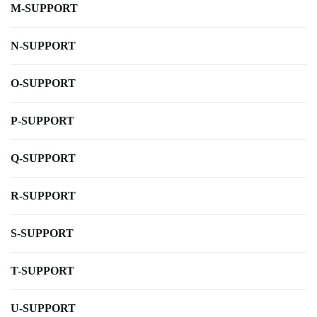
M-SUPPORT
N-SUPPORT
O-SUPPORT
P-SUPPORT
Q-SUPPORT
R-SUPPORT
S-SUPPORT
T-SUPPORT
U-SUPPORT