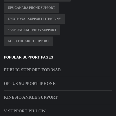
UPS CANADA PHONE SUPPORT
EMOTIONAL SUPPORT ITHACA NY
SAMSUNG SMT 190DN SUPPORT
GOLD TOE ARCH SUPPORT
POPULAR SUPPORT PAGES
PUBLIC SUPPORT FOR WAR
OPTUS SUPPORT IPHONE
KINESIO ANKLE SUPPORT
V SUPPORT PILLOW