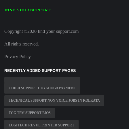
Copyright ©2020 find-your-support.com
All rights reserved.
Privacy Policy
RECENTLY ADDED SUPPORT PAGES
CHILD SUPPORT CUYAHOGA PAYMENT
TECHNICAL SUPPORT NON VOICE JOBS IN KOLKATA
TCG TPM SUPPORT BIOS
LOGITECH REVUE PRINTER SUPPORT