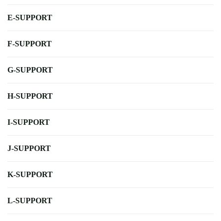
E-SUPPORT
F-SUPPORT
G-SUPPORT
H-SUPPORT
I-SUPPORT
J-SUPPORT
K-SUPPORT
L-SUPPORT