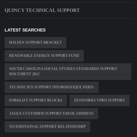
QUINCY TECHNICAL SUPPORT
LATEST SEARCHES
HALFEN SUPPORT BRACKET
RENEWABLE ENERGY SUPPORT FUND
SOUTH CAROLINA SOCIAL STUDIES STANDARDS SUPPORT
DOCUMENT 2012
TECHNICIEN SUPPORT INFORMATIQUE PARIS
FORKLIFT SUPPORT BLOCKS
ZENWORKS VPRO SUPPORT
JAGEX CUSTOMER SUPPORT EMAIL ADDRESS
NO EMOTIONAL SUPPORT RELATIONSHIP