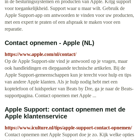
in de besturingssystemen en producten van Apple. Krijg support
voor toegankelijkheid. Support waar u maar wilt. Gebruik de
Apple Support-app om antwoorden te vinden voor uw producten,
met een expert te praten of een afspraak te maken voor een
reparatie.
Contact opnemen - Apple (NL)
https://www.apple.com/nl/contact/
Op de Apple Support-site vind je antwoord op je vragen, maar
ook handleidingen en diepgaande technische artikelen. Bij de
Apple Support-gemeenschappen kun je terecht voor hulp en tips
van andere Apple klanten. Als je hulp nodig hebt met een
koptelefoon of luidspreker van Beats by Dre, ga je naar de Beats-
supportpagina. Contact opnemen met Apple ...
Apple Support: contact opnemen met de
Apple klantenservice
https://www.iculture.nl/tips/apple-support-contact-opnemen/
Contact opnemen met Apple Support doe je zo. Kijk welke opties