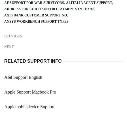
AF SUPPORT FOR WAR SURVIVORS
ALITALIA AGENT SUPPORT
ADDRESS FOR CHILD SUPPORT PAYMENTS IN TEXAS
AXIS BANK CUSTOMER SUPPORT NO
ANSYS WORKBENCH SUPPORT TYPES
PREVIOUS
NEXT
RELATED SUPPORT INFO
Abit Support English
Apple Support Macbook Pro
Applemobiledevice Support