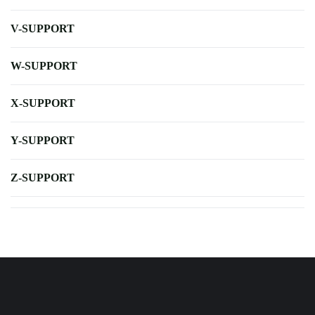
V-SUPPORT
W-SUPPORT
X-SUPPORT
Y-SUPPORT
Z-SUPPORT