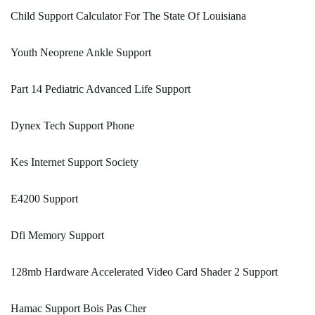
Child Support Calculator For The State Of Louisiana
Youth Neoprene Ankle Support
Part 14 Pediatric Advanced Life Support
Dynex Tech Support Phone
Kes Internet Support Society
E4200 Support
Dfi Memory Support
128mb Hardware Accelerated Video Card Shader 2 Support
Hamac Support Bois Pas Cher