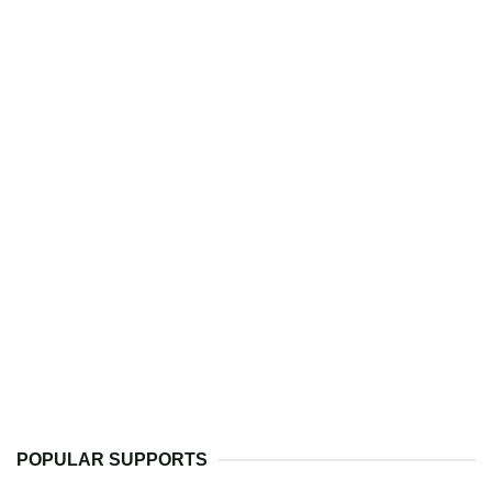
POPULAR SUPPORTS