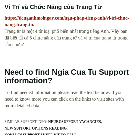
Vị Trí và Chức Năng của Trạng Từ
https://tienganhmoingay.com/ngu-phap-tieng-anh/vi-tri-chuc-
nang-trang-tu/
Trạng từ là một 4 từ loại phổ biến nhất trong tiếng Anh. Vậy bạn
đã biết tất cả 5 chức năng của trạng từ và vị trí của trạng từ trong
câu chưa?
Need to find Ngia Cua Tu Support
information?
To find needed information please read the text beloow. If you
need to know more you can click on the links to visit sites with
more detailed data.
SIMILAR SUPPORT INFO:
NEUROSUPPORT VACANCIES
NEW SUPPORT OPTIONS READING