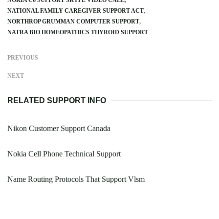
NOKIA C6 SUPPORT SKYPE VIDEO CALL
NATIONAL FAMILY CAREGIVER SUPPORT ACT
NORTHROP GRUMMAN COMPUTER SUPPORT
NATRA BIO HOMEOPATHICS THYROID SUPPORT
PREVIOUS
NEXT
RELATED SUPPORT INFO
Nikon Customer Support Canada
Nokia Cell Phone Technical Support
Name Routing Protocols That Support Vlsm