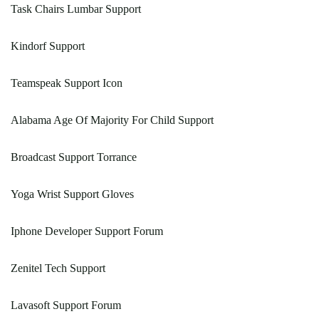
Task Chairs Lumbar Support
Kindorf Support
Teamspeak Support Icon
Alabama Age Of Majority For Child Support
Broadcast Support Torrance
Yoga Wrist Support Gloves
Iphone Developer Support Forum
Zenitel Tech Support
Lavasoft Support Forum