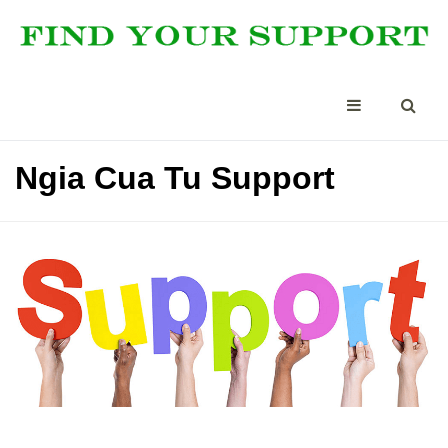
Ngia Cua Tu Support