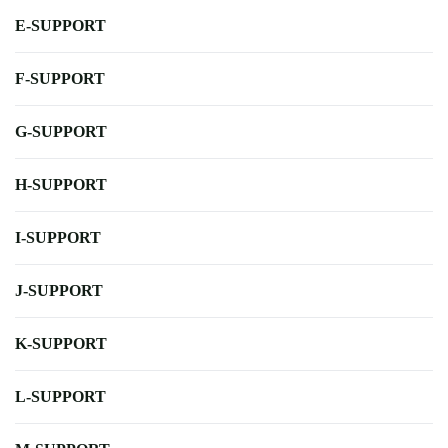
E-SUPPORT
F-SUPPORT
G-SUPPORT
H-SUPPORT
I-SUPPORT
J-SUPPORT
K-SUPPORT
L-SUPPORT