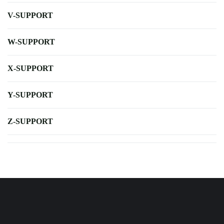
V-SUPPORT
W-SUPPORT
X-SUPPORT
Y-SUPPORT
Z-SUPPORT