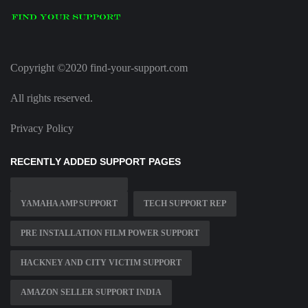
Copyright ©2020 find-your-support.com
All rights reserved.
Privacy Policy
RECENTLY ADDED SUPPORT PAGES
YAMAHA AMP SUPPORT
TECH SUPPORT REP
PRE INSTALLATION FILM POWER SUPPORT
HACKNEY AND CITY VICTIM SUPPORT
AMAZON SELLER SUPPORT INDIA