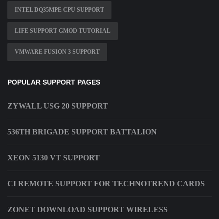
INTEL DQ35MPE CPU SUPPORT
LIFE SUPPORT GMOD TUTORIAL
VMWARE FUSION 3 SUPPORT
POPULAR SUPPORT PAGES
ZYWALL USG 20 SUPPORT
536TH BRIGADE SUPPORT BATTALION
XEON 5130 VT SUPPORT
CI REMOTE SUPPORT FOR TECHNOTREND CARDS
ZONET DOWNLOAD SUPPORT WIRELESS