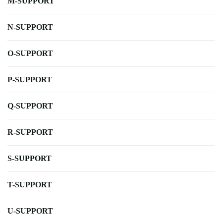
M-SUPPORT
N-SUPPORT
O-SUPPORT
P-SUPPORT
Q-SUPPORT
R-SUPPORT
S-SUPPORT
T-SUPPORT
U-SUPPORT