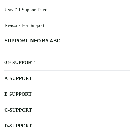
Usw 7 1 Support Page
Reasons For Support
SUPPORT INFO BY ABC
0-9-SUPPORT
A-SUPPORT
B-SUPPORT
C-SUPPORT
D-SUPPORT