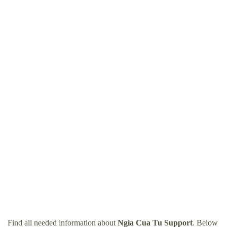
Find all needed information about
Ngia Cua Tu Support
. Below