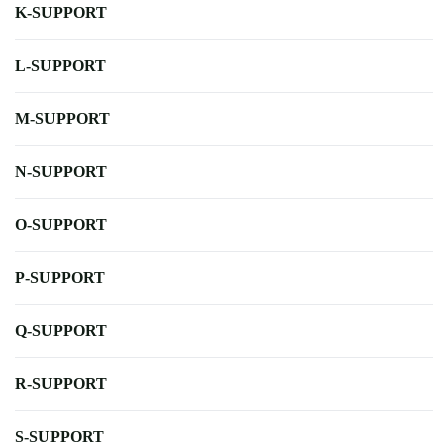
K-SUPPORT
L-SUPPORT
M-SUPPORT
N-SUPPORT
O-SUPPORT
P-SUPPORT
Q-SUPPORT
R-SUPPORT
S-SUPPORT