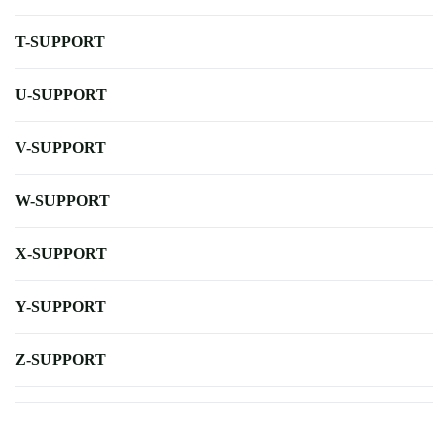
T-SUPPORT
U-SUPPORT
V-SUPPORT
W-SUPPORT
X-SUPPORT
Y-SUPPORT
Z-SUPPORT