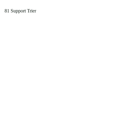
81 Support Trier