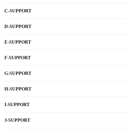
C-SUPPORT
D-SUPPORT
E-SUPPORT
F-SUPPORT
G-SUPPORT
H-SUPPORT
I-SUPPORT
J-SUPPORT