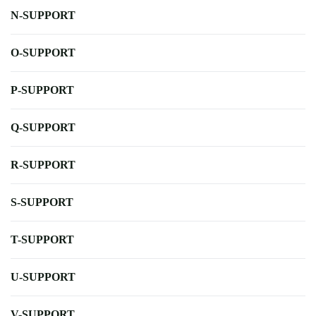
N-SUPPORT
O-SUPPORT
P-SUPPORT
Q-SUPPORT
R-SUPPORT
S-SUPPORT
T-SUPPORT
U-SUPPORT
V-SUPPORT