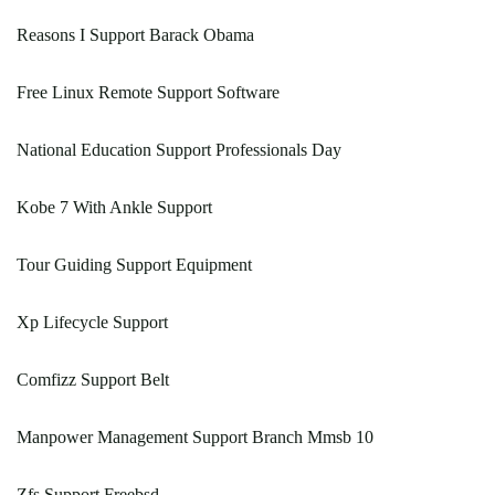
Reasons I Support Barack Obama
Free Linux Remote Support Software
National Education Support Professionals Day
Kobe 7 With Ankle Support
Tour Guiding Support Equipment
Xp Lifecycle Support
Comfizz Support Belt
Manpower Management Support Branch Mmsb 10
Zfs Support Freebsd