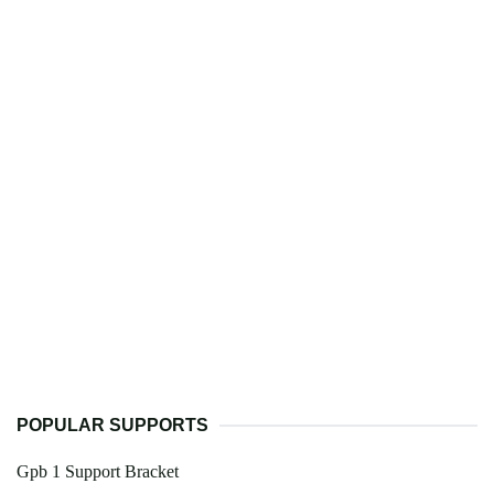
POPULAR SUPPORTS
Gpb 1 Support Bracket