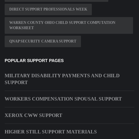
DIRECT SUPPORT PROFESSIONALS WEEK
WARREN COUNTY OHIO CHILD SUPPORT COMPUTATION
WORKSHEET
QNAP SECURITY CAMERA SUPPORT
POPULAR SUPPORT PAGES
MILITARY DISABILITY PAYMENTS AND CHILD
SUPPORT
WORKERS COMPENSATION SPOUSAL SUPPORT
XEROX CWW SUPPORT
HIGHER STILL SUPPORT MATERIALS