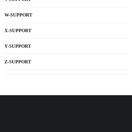
W-SUPPORT
X-SUPPORT
Y-SUPPORT
Z-SUPPORT