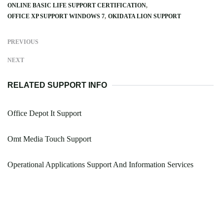
ONLINE BASIC LIFE SUPPORT CERTIFICATION
OFFICE XP SUPPORT WINDOWS 7
OKIDATA LION SUPPORT
PREVIOUS
NEXT
RELATED SUPPORT INFO
Office Depot It Support
Omt Media Touch Support
Operational Applications Support And Information Services