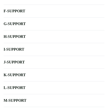
F-SUPPORT
G-SUPPORT
H-SUPPORT
I-SUPPORT
J-SUPPORT
K-SUPPORT
L-SUPPORT
M-SUPPORT