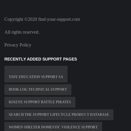
Copyright ©2020 find-your-support.com
All rights reserved.
Privacy Policy
RECENTLY ADDED SUPPORT PAGES
TAFE EDUCATION SUPPORT SA
BOOK LOG TECHNICAL SUPPORT
KIXEYE SUPPORT BATTLE PIRATES
SEARCH THE SUPPORT LIFECYCLE PRODUCT DATABASE
WOMEN SHELTER DOMESTIC VIOLENCE SUPPORT