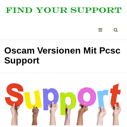
Oscam Versionen Mit Pcsc
Support