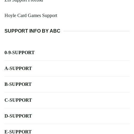
Hoyle Card Games Support
SUPPORT INFO BY ABC
0-9-SUPPORT
A-SUPPORT
B-SUPPORT
C-SUPPORT
D-SUPPORT
E-SUPPORT